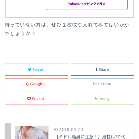
Yahooショッピングで探す
持っていない方は、ぜひ１枚取り入れてみてはいかが
でしょうか？
Tweet
Share
Google+
Hatena
Pocket
feedly
2018.05.20
【ミドル脂臭に注意！】男性は30代