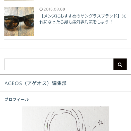
2018.09.08
【メンズにおすすめのサングラスブランド】30
代になったら男も紫外線対策をしよう！
AGEOS（アゲオス）編集部
プロフィール