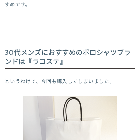
すめです。
30代メンズにおすすめのポロシャツブラ
ンドは『ラコステ』
というわけで、今回も購入してしまいました。