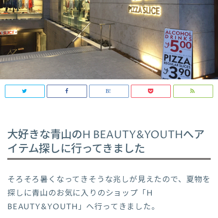
大好きな青山のH BEAUTY&YOUTHへア
イテム探しに行ってきました
そろそろ暑くなってきそうな兆しが見えたので、夏物を
探しに青山のお気に入りのショップ「H
BEAUTY&YOUTH」へ行ってきました。