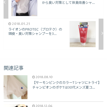
から臭い対策として体臭改善シャ...
2018.05.25
ライオンのPROTEC（プロテク）の
頭皮・臭い対策シャンプーを3...
関連記事
2018.08.10
【サーモンピンクのカラーTシャツにトライ】
チャンピオンのポケTは30代メンズ夏コ...
2018.12.06