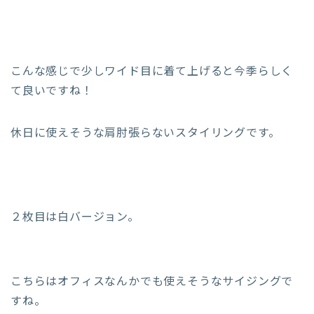
こんな感じで少しワイド目に着て上げると今季らしく
て良いですね！
休日に使えそうな肩肘張らないスタイリングです。
２枚目は白バージョン。
こちらはオフィスなんかでも使えそうなサイジングで
すね。