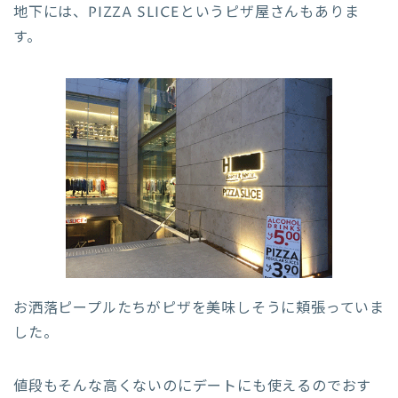
地下には、PIZZA SLICEというピザ屋さんもありま
す。
お洒落ピープルたちがピザを美味しそうに頬張っていま
した。
値段もそんな高くないのにデートにも使えるのでおす