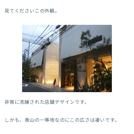
見てくださいこの外観。
非常に洗練された店舗デザインです。
しかも、青山の一等地なのにこの広さは凄いです。