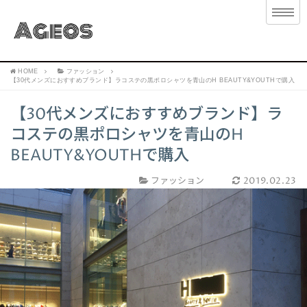
HOME
ファッション
【30代メンズにおすすめブランド】ラコステの黒ポロシャツを青山のH BEAUTY&YOUTHで購入
【30代メンズにおすすめブランド】ラ
コステの黒ポロシャツを青山のH
BEAUTY&YOUTHで購入
ファッション
2019.02.23