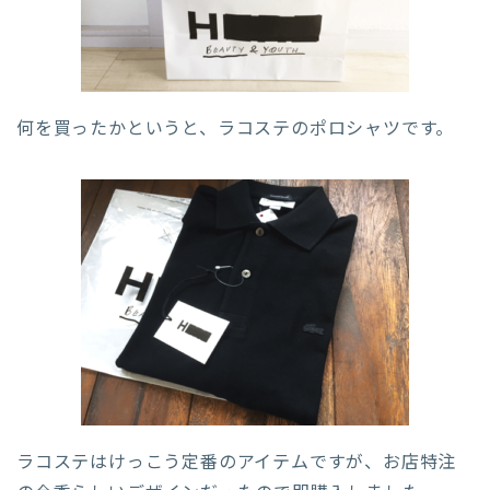
何を買ったかというと、ラコステのポロシャツです。
ラコステはけっこう定番のアイテムですが、お店特注