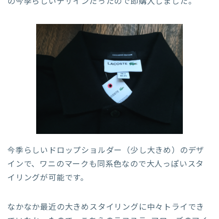
の今季らしいデザインだったので即購入しました。
今季らしいドロップショルダー（少し大きめ）のデザ
インで、ワニのマークも同系色なので大人っぽいスタ
イリングが可能です。
なかなか最近の大きめスタイリングに中々トライでき