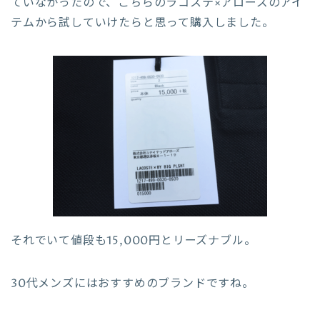
ていなかったので、こちらのラコステ×アローズのアイ
テムから試していけたらと思って購入しました。
それでいて値段も15,000円とリーズナブル。
30代メンズにはおすすめのブランドですね。