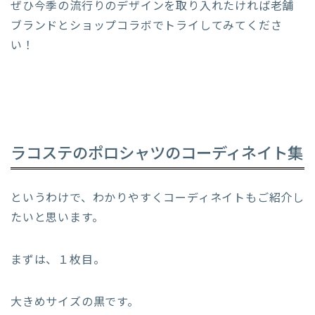
ぜひ今季の流行りのデザインを取り入れたければ老舗
ブランドとショップコラボでトライしてみてくださ
い！
ラコステのポロシャツのコーディネイト集
というわけで、わかりやすくコーディネイトもご紹介し
たいと思います。
まずは、１枚目。
大きめサイズの黒です。