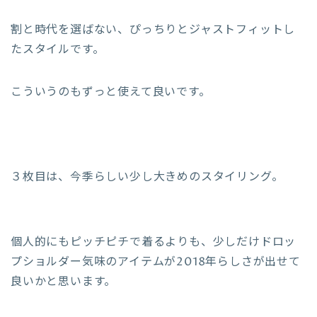
割と時代を選ばない、ぴっちりとジャストフィットし
たスタイルです。
こういうのもずっと使えて良いです。
３枚目は、今季らしい少し大きめのスタイリング。
個人的にもピッチピチで着るよりも、少しだけドロッ
プショルダー気味のアイテムが2018年らしさが出せて
良いかと思います。