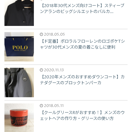
【2018年30代メンズ向けコート】スティーブ
ンアランのビッグシルエットのバルカ...
2018.05.05
【ド定番】ポロラルフローレンのロゴポケTシ
ャツが30代メンズの夏の着こなしに便利
2020.11.13
【2020年メンズのおすすめダウンコート】カ
ナダグースのブロックトンパーカ
2018.05.11
【クールグリースRがおすすめ！】メンズのウ
ェットヘアの作り方・グリースの使い方