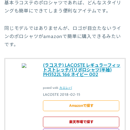
基本ラコステのポロシャツであれば、どんなスタイリ
ングも簡単にできてしまう便利なアイテムです。
同じモデルではありませんが、ロゴが目立たないライ
ンのポロシャツがamazonで簡単に購入できるみたい
です。
(ラコステ) LACOSTE レギュラーフィッ
トストレッチパリポロシャツ(半袖)
PH5522L 166 ネイビー 002
posted with
カエレバ
LACOSTE 2018-02-15
Amazonで探す
楽天市場で探す