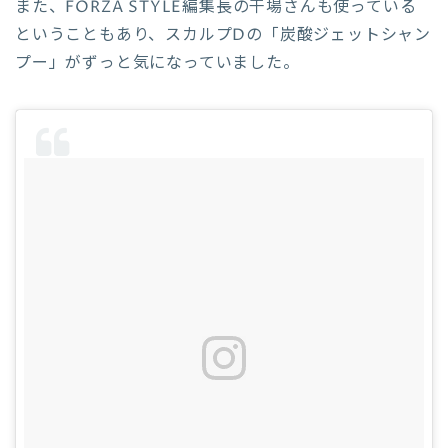
また、FORZA STYLE編集長の干場さんも使っている
ということもあり、スカルプDの「炭酸ジェットシャン
プー」がずっと気になっていました。