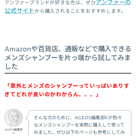
アンファーの
アンファーブランドが好きな方は、ぜひ
公式サイト
から購入されることをおすすめします。
Amazonや百貨店、通販などで購入できる
メンズシャンプーを片っ端から試してみま
した
「意外とメンズのシャンプーっていっぱいありす
ぎてどれが良いのかわからん。。。」
そんな方のために、AGEOS編集部Kが色々
なメンズシャンプーを実際に購入して使って
AGEOS編集部
みました。ぜひ以下のページも参考にしてみ
K