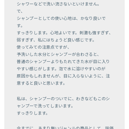
シャワーなどで洗い流さないといけません。
で、
シャンプーとしての使い心地は、かなり良いで
す。
すっきりします。心地よいです。刺激も強すぎず、
弱すぎず、私にはちょうど良い感じです。
使ってみての注意点ですが、
予洗いした水分とシャンプーが合わさると、
普通のシャンプーよりもたれてきた水が目に入り
やすい感じがします。泡で水に溶けやすいのが
原因かもしれませんが、目に入らないように、注
意すると良いと思います。
私は、シャンプーのついでに、わきなどもこのシ
ャンプーで洗ってしまいます。
すっきりします。
今までに、あまり無いジャンルの商品として、評価