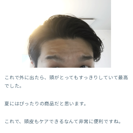
これで外に出たら、頭がとってもすっきりしていて最高
でした。
夏にはぴったりの商品だと思います。
これで、頭皮もケアできるなんて非常に便利ですね。