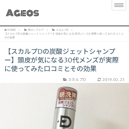
HOME
男のヘアケア
スカルプD
【スカルプDの炭酸ジェットシャンプー】頭皮が気になる30代メンズが実際に使ってみた口コミと
その効果
【スカルプDの炭酸ジェットシャンプ
ー】頭皮が気になる30代メンズが実際
に使ってみた口コミとその効果
スカルプD
2019.02.23