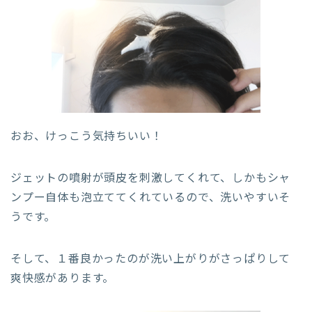
おお、けっこう気持ちいい！
ジェットの噴射が頭皮を刺激してくれて、しかもシャ
ンプー自体も泡立ててくれているので、洗いやすいそ
うです。
そして、１番良かったのが洗い上がりがさっぱりして
爽快感があります。