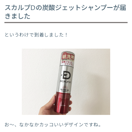
スカルプDの炭酸ジェットシャンプーが届
きました
というわけで到着しました！
お〜、なかなかカッコいいデザインですね。