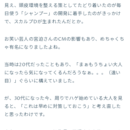
見え、頭皮環境を整える策としてたどり着いたのが毎
日使う「シャンプー」の開発に着手したのがきっかけ
で、スカルプDが生まれたんだとか。
お笑い芸人の宮迫さんのCMの影響もあり、めちゃくち
ゃ有名になりましたよね。
当時は20代だったこともあり、「まぁもうちょい大人
になったら気になってくるんだろうなぁ。。。（遠い
目）」ぐらいに構えていました。
が、30代になった今、周りでハゲ始めている大人を見
ると、「これは早めに対策しておこう」と考え直した
と思ったわけです。