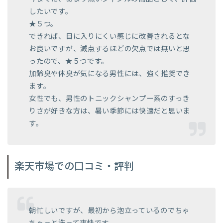
したいです。
★５つ。
できれば、目に入りにくい感じに改善されるとな
お良いですが、減点するほどの欠点では無いと思
ったので、★５つです。
加齢臭や体臭が気になる男性には、強く推奨でき
ます。
女性でも、男性のトニックシャンプー系のすっき
りさが好きな方は、暑い季節には快適だと思いま
す。
楽天市場での口コミ・評判
朝忙しいですが、最初から泡立っているのでちゃ