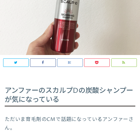
アンファーのスカルプDの炭酸シャンプー
が気になっている
ただいま育毛剤のCMで話題になっているアンファーさ
ん。