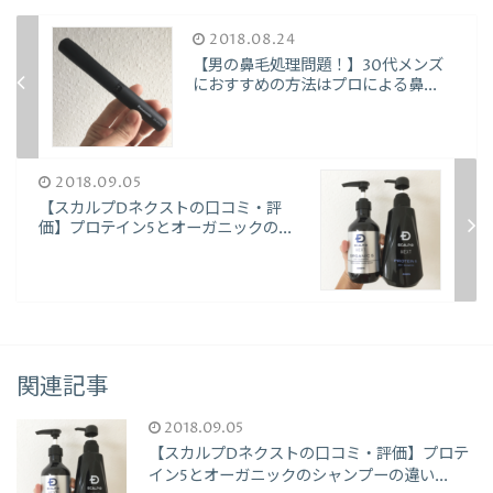
2018.08.24
【男の鼻毛処理問題！】30代メンズ
におすすめの方法はプロによる鼻...
2018.09.05
【スカルプDネクストの口コミ・評
価】プロテイン5とオーガニックの...
関連記事
2018.09.05
【スカルプDネクストの口コミ・評価】プロテ
イン5とオーガニックのシャンプーの違い...