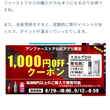
ファーストアからの購入が15%オフになるのでお得で
すね。
また、会員登録をすると、定期的に割引イベントがあ
ったり、ポイントが溜まっていったりします。