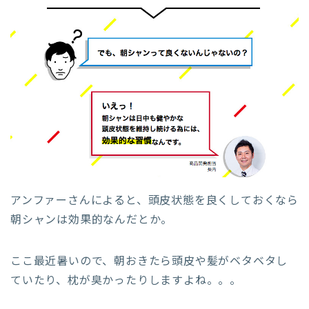
アンファーさんによると、頭皮状態を良くしておくなら
朝シャンは効果的なんだとか。
ここ最近暑いので、朝おきたら頭皮や髪がベタベタし
ていたり、枕が臭かったりしますよね。。。