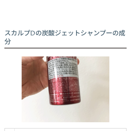
スカルプDの炭酸ジェットシャンプーの成
分