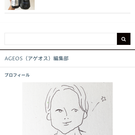
AGEOS（アゲオス）編集部
プロフィール