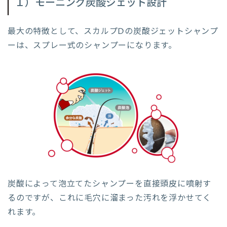
１）モーニング炭酸ジェット設計
最大の特徴として、スカルプDの炭酸ジェットシャンプ
ーは、スプレー式のシャンプーになります。
炭酸によって泡立てたシャンプーを直接頭皮に噴射す
るのですが、これに毛穴に溜まった汚れを浮かせてく
れます。