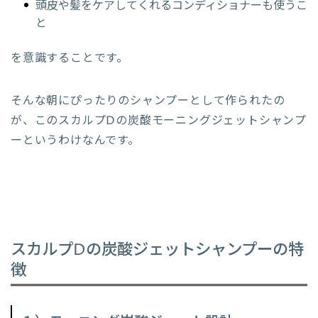
頭皮や髪をケアしてくれるコンディショナーも使うこ
と
を意識することです。
そんな朝にぴったりのシャンプーとして作られたの
が、このスカルプDの炭酸モーニングジェットシャンプ
ーというわけなんです。
スカルプDの炭酸ジェットシャンプーの特
徴