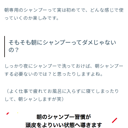
朝専用のシャンプーって実は初めてで、どんな感じで使
っていくのか楽しみです。
そもそも朝にシャンプーってダメじゃない
の？
しっかり夜にシャンプーで洗っておけば、朝シャンプー
する必要ないのでは？と思ったりしますよね。
（よく仕事で疲れてお風呂に入らずに寝てしまったり
して、朝シャンしますが笑）