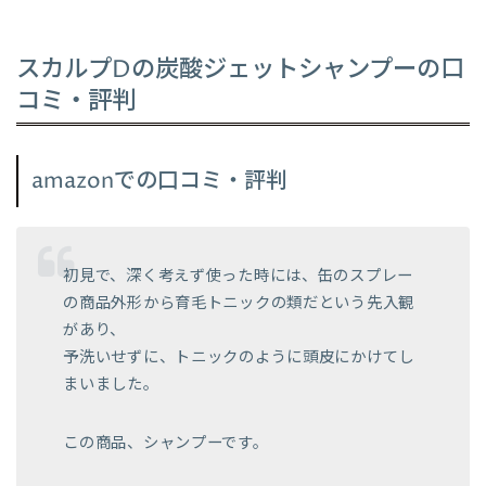
スカルプDの炭酸ジェットシャンプーの口
コミ・評判
amazonでの口コミ・評判
初見で、深く考えず使った時には、缶のスプレー
の商品外形から育毛トニックの類だという先入観
があり、
予洗いせずに、トニックのように頭皮にかけてし
まいました。
この商品、シャンプーです。