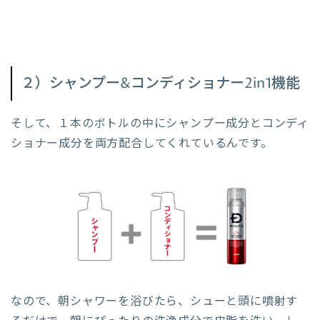
２）シャンプー&コンディショナー2in1機能
そして、１本のボトルの中にシャンプー成分とコンディ
ショナー成分を両方配合してくれているんです。
なので、朝シャワーを浴びたら、シューと頭に噴射す