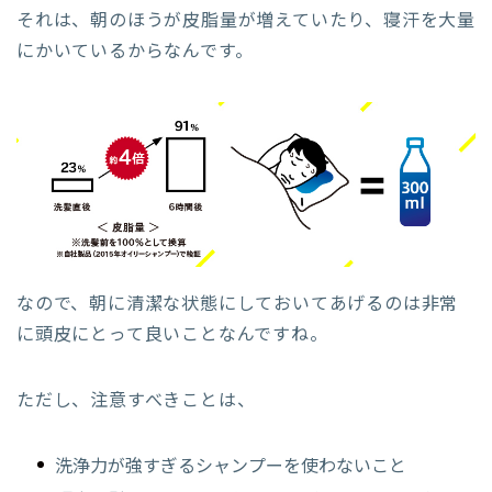
それは、朝のほうが皮脂量が増えていたり、寝汗を大量
にかいているからなんです。
なので、朝に清潔な状態にしておいてあげるのは非常
に頭皮にとって良いことなんですね。
ただし、注意すべきことは、
洗浄力が強すぎるシャンプーを使わないこと