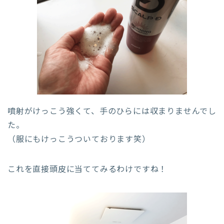
噴射がけっこう強くて、手のひらには収まりませんでし
た。
（服にもけっこうついております笑）
これを直接頭皮に当ててみるわけですね！