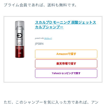
プライム会員であれば、送料も無料です。
スカルプD モーニング 炭酸ジェットス
カルプシャンプー
posted with
カエレバ
JPSBN
Amazonで探す
楽天市場で探す
Yahooショッピングで探す
ただ、このシャンプーを気に入った方であれば、アン