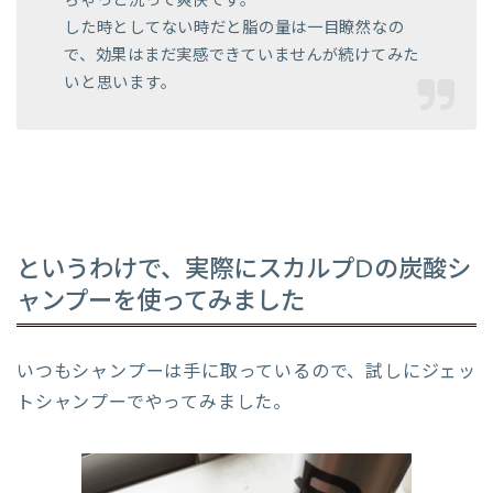
ちゃっと洗って爽快です。
した時としてない時だと脂の量は一目瞭然なの
で、効果はまだ実感できていませんが続けてみた
いと思います。
というわけで、実際にスカルプDの炭酸シ
ャンプーを使ってみました
いつもシャンプーは手に取っているので、試しにジェッ
トシャンプーでやってみました。