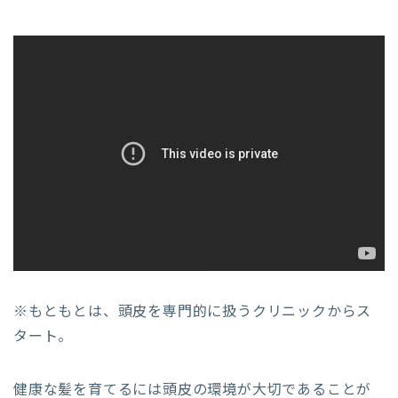
※もともとは、頭皮を専門的に扱うクリニックからス
タート。
健康な髪を育てるには頭皮の環境が大切であることが