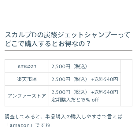
スカルプDの炭酸ジェットシャンプーって
どこで購入するとお得なの？
amazon
2,500円（税込）
楽天市場
2,500円（税込） +送料540円
2,500円（税込） +送料540円
アンファーストア
定期購入だと15% off
調査してみると、単品購入の購入しやすさで言えば
「amazon」ですね。